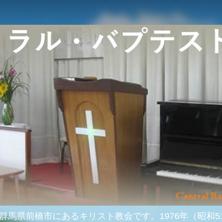
群馬県前橋市にあるキリスト教会です。1976年（昭和