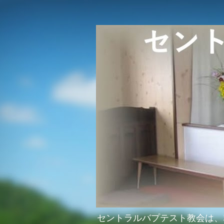
セントラルバプテスト教会は、