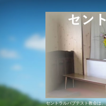
セントラルバプテスト教会は、