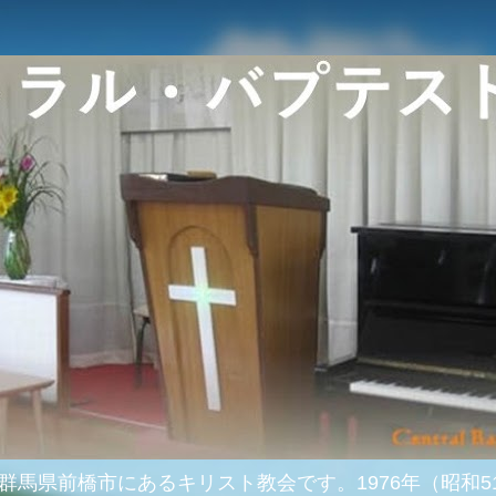
群馬県前橋市にあるキリスト教会です。1976年（昭和