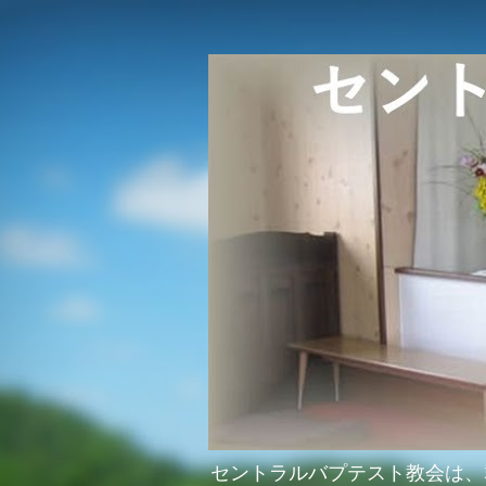
セントラルバプテスト教会は、