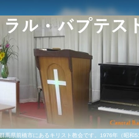
群馬県前橋市にあるキリスト教会です。1976年（昭和