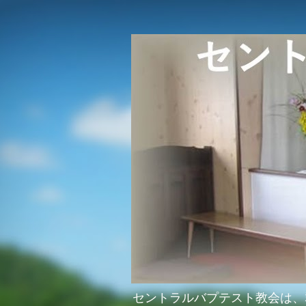
セントラルバプテスト教会は、