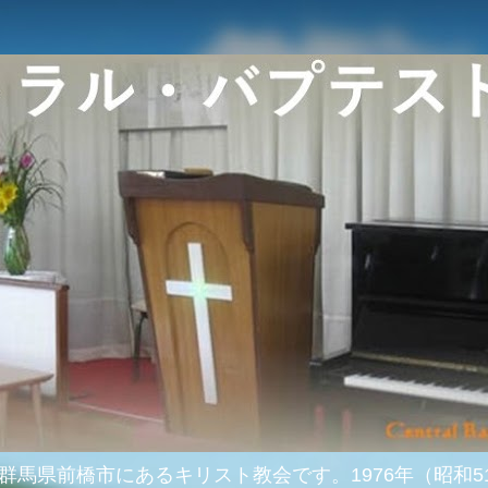
群馬県前橋市にあるキリスト教会です。1976年（昭和