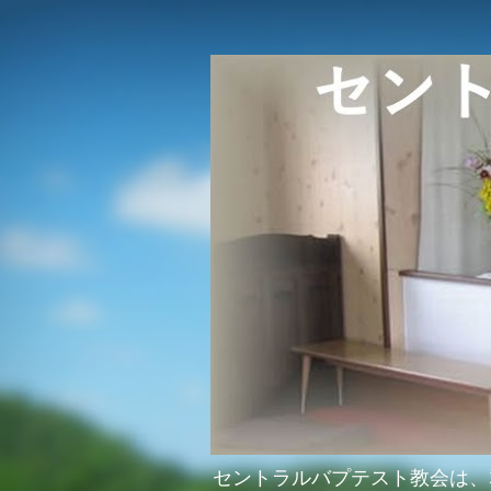
セントラルバプテスト教会は、