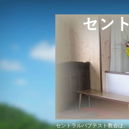
セントラルバプテスト教会は、