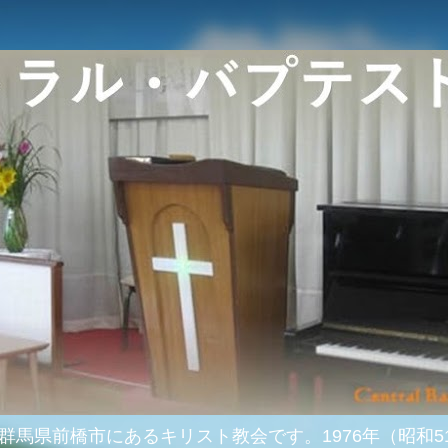
群馬県前橋市にあるキリスト教会です。1976年（昭和